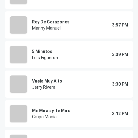
Rey De Corazones
3:57 PM
Manny Manuel
5 Minutos
3:39 PM
Luis Figueroa
Vuela Muy Alto
3:30 PM
Jerry Rivera
Me Miras y Te Miro
3:12 PM
Grupo Manía