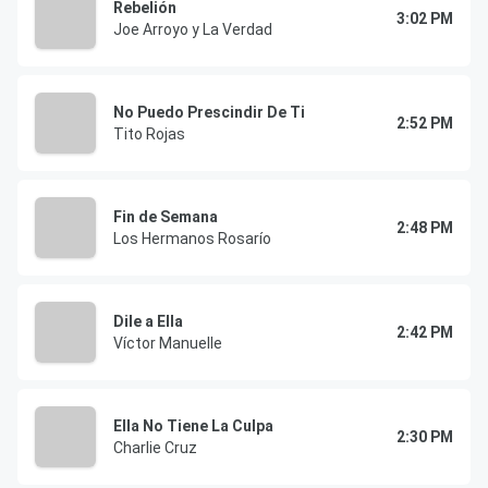
Rebelión
3:02 PM
Joe Arroyo y La Verdad
No Puedo Prescindir De Ti
2:52 PM
Tito Rojas
Fin de Semana
2:48 PM
Los Hermanos Rosarío
Dile a Ella
2:42 PM
Víctor Manuelle
Ella No Tiene La Culpa
2:30 PM
Charlie Cruz