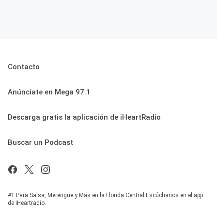
Contacto
Anúnciate en Mega 97.1
Descarga gratis la aplicación de iHeartRadio
Buscar un Podcast
#1 Para Salsa, Merengue y Más en la Florida Central Escúchanos en el app
de iHeartradio.