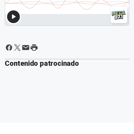
Contenido patrocinado