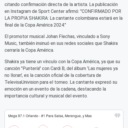
citando confirmación directa de la artista. La publicación
en Instagram de Sport Center afirmó: "CONFIRMADO POR
LA PROPIA SHAKIRA: La cantante colombiana estará en la
final de la Copa América 2024."
El promotor musical Johan Flechas, vinculado a Sony
Music, también insinuó en sus redes sociales que Shakira
cerraría la Copa América.
Shakira ya tiene un vínculo con la Copa América, ya que su
canción "Puntería" con Cardi B, del álbum 'Las mujeres ya
no lloran', es la canción oficial de la cobertura de
TelevisaUnivision para el torneo. La cantante expresó su
emoción en un evento de la cadena, destacando la
importancia cultural y musical del evento.