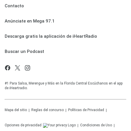
Contacto
Anúnciate en Mega 97.1
Descarga gratis la aplicación de iHeartRadio
Buscar un Podcast
#1 Para Salsa, Merengue y Más en la Florida Central Escúchanos en el app
de iHeartradio.
Mapa del sitio
Reglas del concurso
Políticas de Privacidad
Opciones de privacidad
Condiciones de Uso