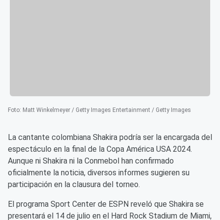
Foto
:
Matt Winkelmeyer / Getty Images Entertainment / Getty Images
La cantante colombiana Shakira podría ser la encargada del
espectáculo en la final de la Copa América USA 2024.
Aunque ni Shakira ni la Conmebol han confirmado
oficialmente la noticia, diversos informes sugieren su
participación en la clausura del torneo.
El programa Sport Center de ESPN reveló que Shakira se
presentará el 14 de julio en el Hard Rock Stadium de Miami,