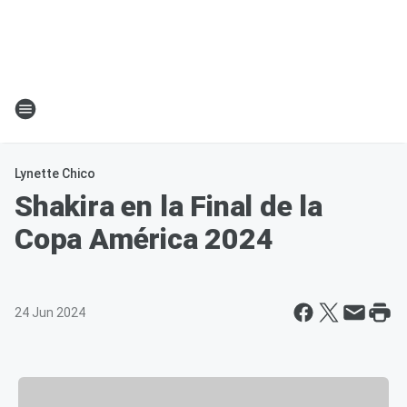
Lynette Chico
Shakira en la Final de la
Copa América 2024
24 Jun 2024