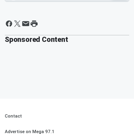
Sponsored Content
Contact
Advertise on Mega 97.1