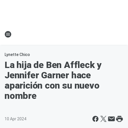
Lynette Chico
La hija de Ben Affleck y
Jennifer Garner hace
aparición con su nuevo
nombre
10 Apr 2024