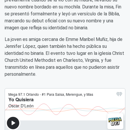
nuevo nombre bordado en su mochila. Durante la misa, Fin
se presentó formalmente y leyó un versículo de la Biblia,
marcando su debut oficial con su nuevo nombre y una
imagen que refleja su identidad no binaria.
La joven es amiga cercana de Emme Maribel Muñiz, hija de
Jennifer López, quien también ha hecho pública su
identidad no binaria. El evento tuvo lugar en la iglesia Christ
Church United Methodist en Charlesto, Virginia, y fue
transmitido en línea para aquellos que no pudieron asistir
personalmente.