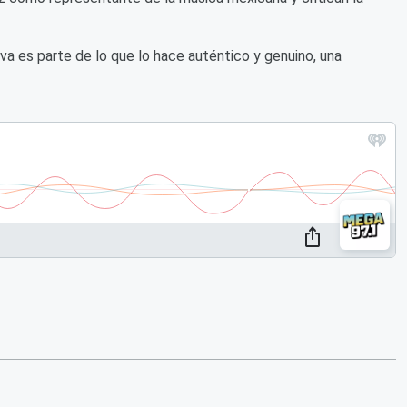
va es parte de lo que lo hace auténtico y genuino, una