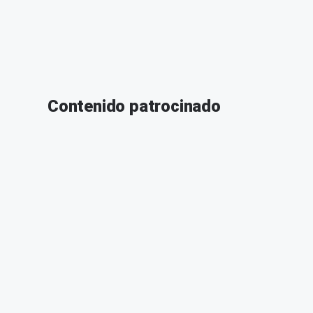
Contenido patrocinado