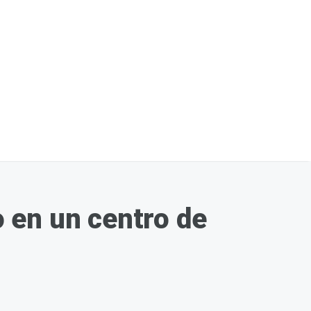
 en un centro de