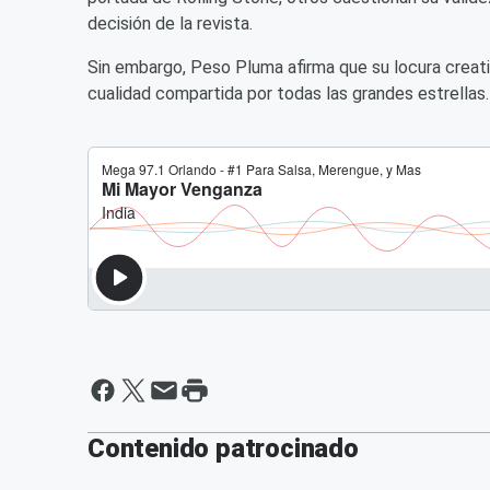
decisión de la revista.
Sin embargo, Peso Pluma afirma que su locura creati
cualidad compartida por todas las grandes estrellas.
Contenido patrocinado