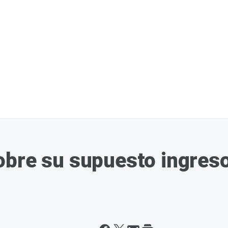
bre su supuesto ingreso