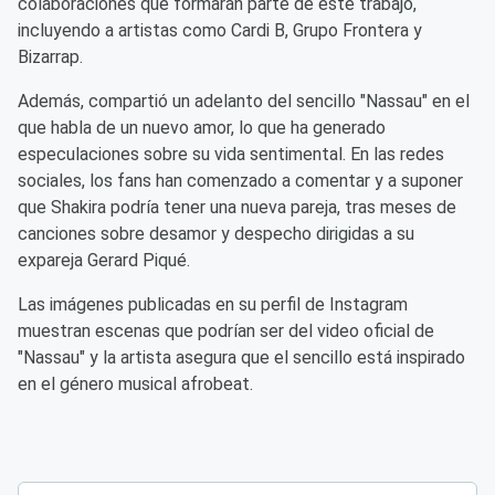
colaboraciones que formarán parte de este trabajo,
incluyendo a artistas como Cardi B, Grupo Frontera y
Bizarrap.
Además, compartió un adelanto del sencillo "Nassau" en el
que habla de un nuevo amor, lo que ha generado
especulaciones sobre su vida sentimental. En las redes
sociales, los fans han comenzado a comentar y a suponer
que Shakira podría tener una nueva pareja, tras meses de
canciones sobre desamor y despecho dirigidas a su
expareja Gerard Piqué.
Las imágenes publicadas en su perfil de Instagram
muestran escenas que podrían ser del video oficial de
"Nassau" y la artista asegura que el sencillo está inspirado
en el género musical afrobeat.