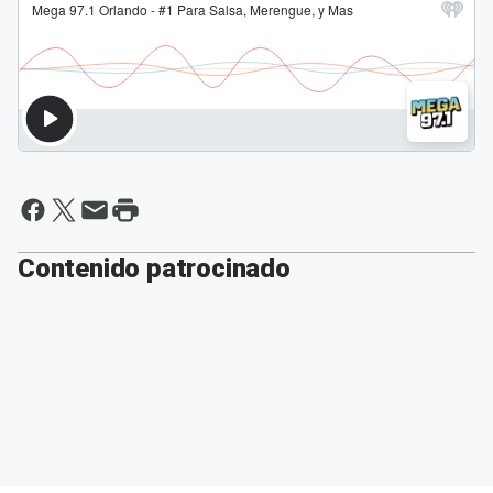
Contenido patrocinado