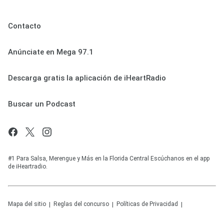
Contacto
Anúnciate en Mega 97.1
Descarga gratis la aplicación de iHeartRadio
Buscar un Podcast
#1 Para Salsa, Merengue y Más en la Florida Central Escúchanos en el app
de iHeartradio.
Mapa del sitio
Reglas del concurso
Políticas de Privacidad