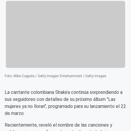
Foto
:
Mike Coppola / Getty Images Entertainment / Getty Images
La cantante colombiana Shakira continúa sorprendiendo a
sus seguidores con detalles de su próximo álbum "Las
mujeres ya no lloran", programado para su lanzamiento el 22
de marzo.
Recientemente, reveló el nombre de las canciones y