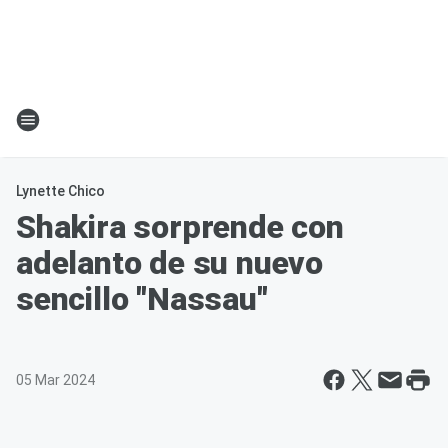
Lynette Chico
Shakira sorprende con
adelanto de su nuevo
sencillo "Nassau"
05 Mar 2024