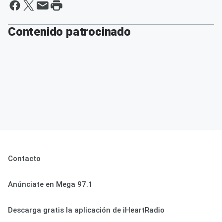
Contenido patrocinado
Contacto
Anúnciate en Mega 97.1
Descarga gratis la aplicación de iHeartRadio