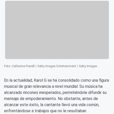
Foto
:
Catherine Powell / Getty Images Entertainment / Getty Images
En la actualidad, Karol G se ha consolidado como una figura
musical de gran relevancia a nivel mundial. Su música ha
alcanzado rincones inesperados, permitiéndole difundir su
mensaje de empoderamiento. No obstante, antes de
alcanzar este éxito, la cantante llevó una vida común,
enfrentándose a trabajos que no le resultaban