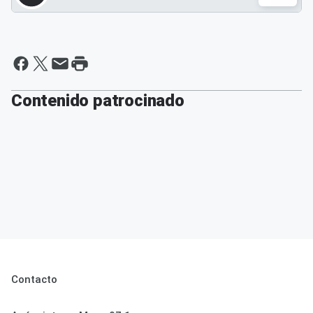
Contenido patrocinado
Contacto