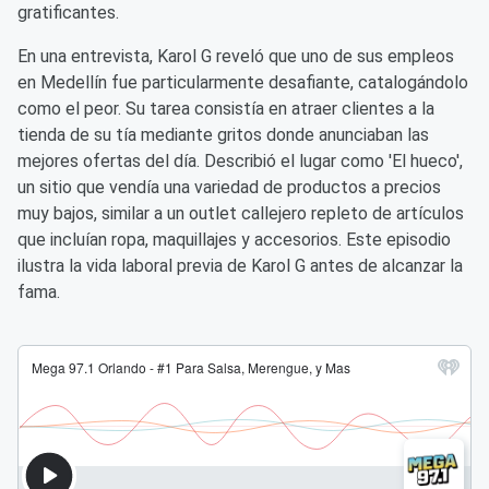
gratificantes.
En una entrevista, Karol G reveló que uno de sus empleos
en Medellín fue particularmente desafiante, catalogándolo
como el peor. Su tarea consistía en atraer clientes a la
tienda de su tía mediante gritos donde anunciaban las
mejores ofertas del día. Describió el lugar como 'El hueco',
un sitio que vendía una variedad de productos a precios
muy bajos, similar a un outlet callejero repleto de artículos
que incluían ropa, maquillajes y accesorios. Este episodio
ilustra la vida laboral previa de Karol G antes de alcanzar la
fama.