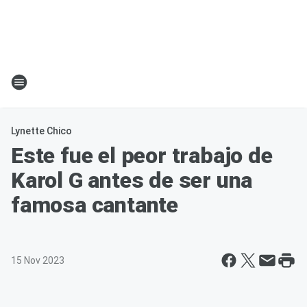
Lynette Chico
Este fue el peor trabajo de
Karol G antes de ser una
famosa cantante
15 Nov 2023