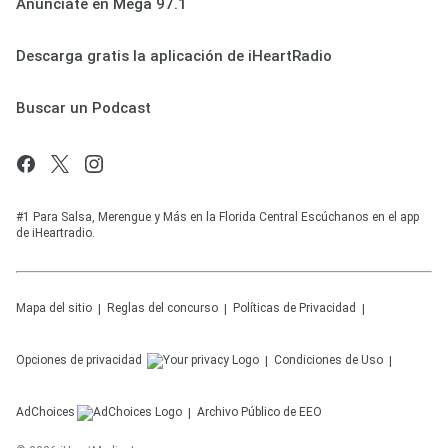
Anúnciate en Mega 97.1
Descarga gratis la aplicación de iHeartRadio
Buscar un Podcast
#1 Para Salsa, Merengue y Más en la Florida Central Escúchanos en el app
de iHeartradio.
Mapa del sitio
Reglas del concurso
Políticas de Privacidad
Opciones de privacidad
Condiciones de Uso
AdChoices
Archivo Público de EEO