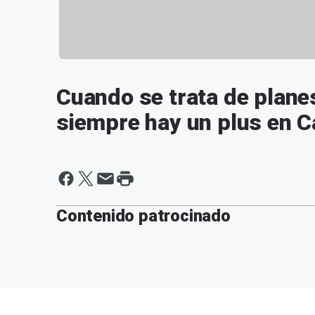
Cuando se trata de plan
siempre hay un plus en C
Contenido patrocinado