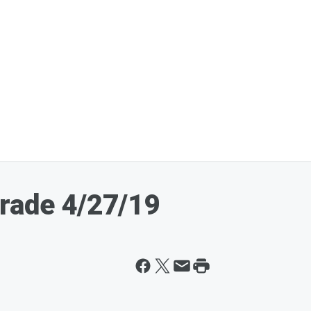
rade 4/27/19