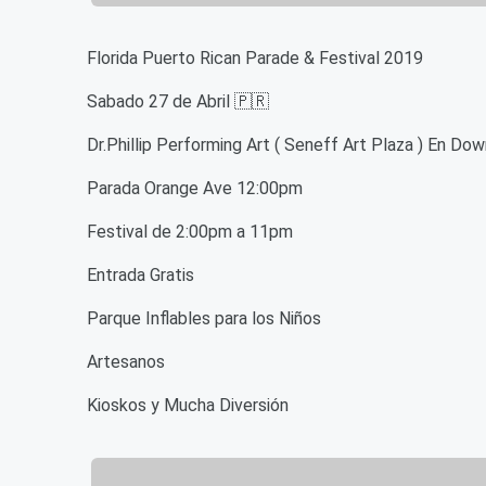
Florida Puerto Rican Parade & Festival 2019
Sabado 27 de Abril 🇵🇷
Dr.Phillip Performing Art ( Seneff Art Plaza ) En D
Parada Orange Ave 12:00pm
Festival de 2:00pm a 11pm
Entrada Gratis
Parque Inflables para los Niños
Artesanos
Kioskos y Mucha Diversión