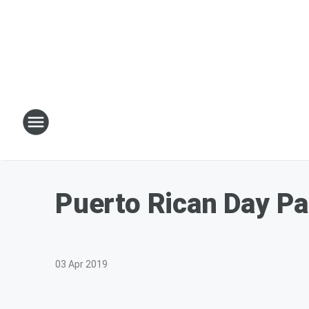
Puerto Rican Day Pa
03 Apr 2019