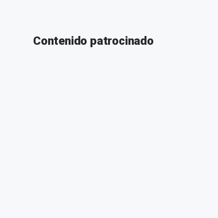
Contenido patrocinado